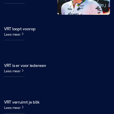
VRT loopt voorop
Lees meer
VRT is er voor iedereen
Lees meer
VRT verruimt je blik
Lees meer