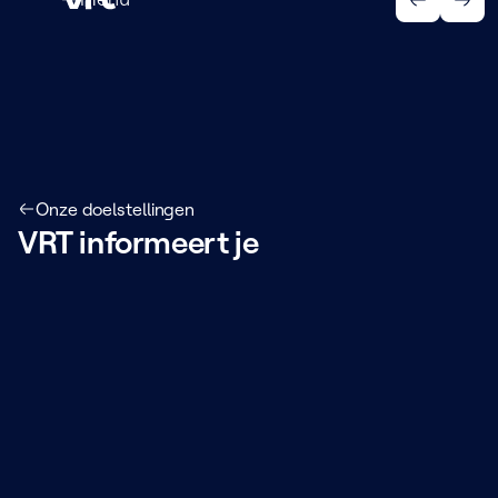
Menu
Onze doelstellingen
VRT informeert je