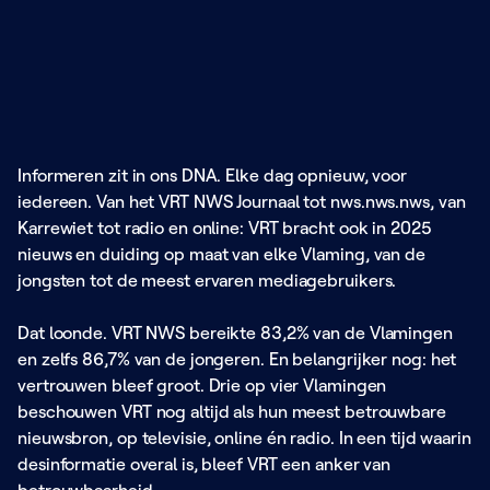
Informeren zit in ons DNA. Elke dag opnieuw, voor
iedereen. Van het VRT NWS Journaal tot nws.nws.nws, van
Karrewiet tot radio en online: VRT bracht ook in 2025
nieuws en duiding op maat van elke Vlaming, van de
jongsten tot de meest ervaren mediagebruikers.
Dat loonde. VRT NWS bereikte 83,2% van de Vlamingen
en zelfs 86,7% van de jongeren. En belangrijker nog: het
vertrouwen bleef groot. Drie op vier Vlamingen
beschouwen VRT nog altijd als hun meest betrouwbare
nieuwsbron, op televisie, online én radio. In een tijd waarin
desinformatie overal is, bleef VRT een anker van