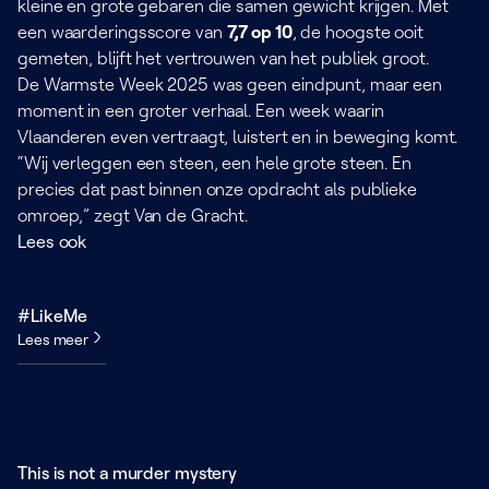
kleine en grote gebaren die samen gewicht krijgen. Met
een waarderingsscore van
7,7 op 10
, de hoogste ooit
gemeten, blijft het vertrouwen van het publiek groot.
De Warmste Week 2025 was geen eindpunt, maar een
moment in een groter verhaal. Een week waarin
Vlaanderen even vertraagt, luistert en in beweging komt.
“Wij verleggen een steen, een hele grote steen. En
precies dat past binnen onze opdracht als publieke
omroep,” zegt Van de Gracht.
Lees ook
#LikeMe
Lees meer
This is not a murder mystery