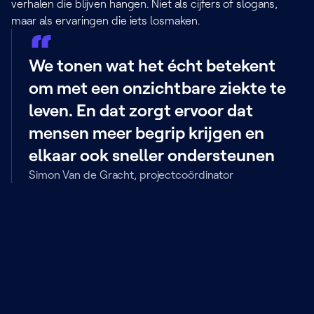
verhalen die blijven hangen. Niet als cijfers of slogans,
maar als ervaringen die iets losmaken.
We tonen wat het écht betekent
om met een onzichtbare ziekte te
leven. En dat zorgt ervoor dat
mensen meer begrip krijgen en
elkaar ook sneller ondersteunen
Simon Van de Gracht, projectcoördinator