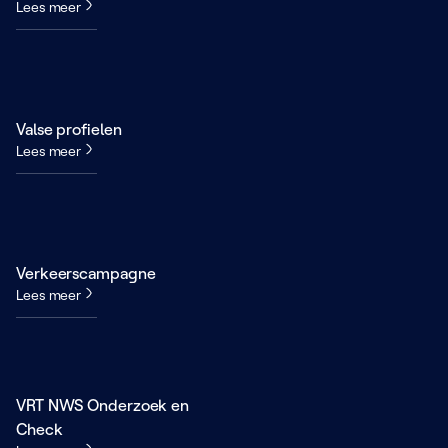
Lees meer
Valse profielen
Lees meer
Verkeerscampagne
Lees meer
VRT NWS Onderzoek en
Check