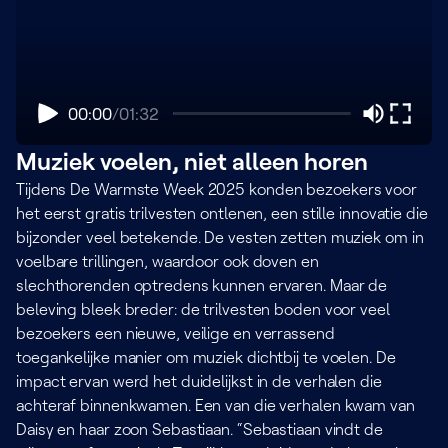
00:00
/
01:32
Muziek voelen, niet alleen horen
Tijdens De Warmste Week 2025 konden bezoekers voor
het eerst gratis trilvesten ontlenen, een stille innovatie die
bijzonder veel betekende. De vesten zetten muziek om in
voelbare trillingen, waardoor ook doven en
slechthorenden optredens kunnen ervaren. Maar de
beleving bleek breder: de trilvesten boden voor veel
bezoekers een nieuwe, veilige en verrassend
toegankelijke manier om muziek dichtbij te voelen. De
impact ervan werd het duidelijkst in de verhalen die
achteraf binnenkwamen. Een van die verhalen kwam van
Daisy en haar zoon Sebastiaan. “Sebastiaan vindt de