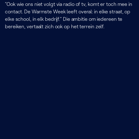
“Ook wie ons niet volgt via radio of tv, komt er toch mee in
contact. De Warmste Week leeft overal: in elke straat, op
elke school, in elk bedrijf.” Die ambitie om iedereen te
bereiken, vertaalt zich ook op het terrein zelf.