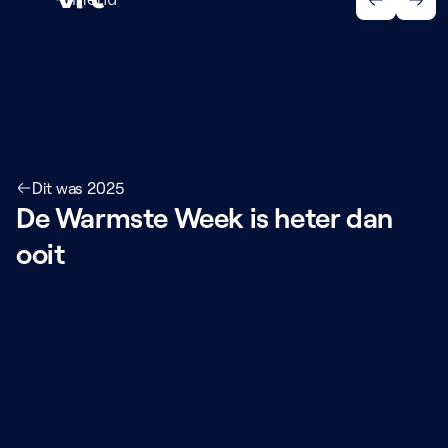
Menu
Dit was 2025
De Warmste Week is heter dan
ooit