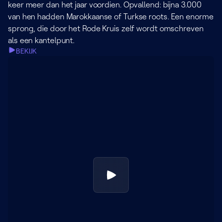
keer meer dan het jaar voordien. Opvallend: bijna 3.000
van hen hadden Marokkaanse of Turkse roots. Een enorme
sprong, die door het Rode Kruis zelf wordt omschreven
als een kantelpunt.
BEKIJK