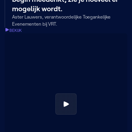
mogelijk wordt.
Aster Lauwers, verantwoordelijke Toegankelijke
Evenementen bij VRT.
BEKIJK