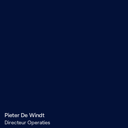
Pieter De Windt
Directeur Operaties