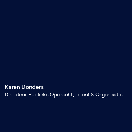
Karen Donders
Directeur Publieke Opdracht, Talent & Organisatie