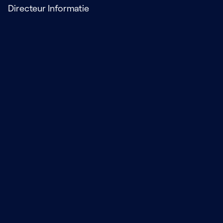
Directeur Informatie