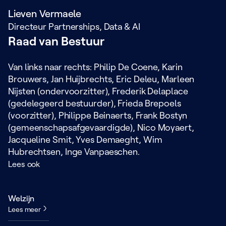
Lieven Vermaele
Directeur Partnerships, Data & AI
Raad van Bestuur
Van links naar rechts: Philip De Coene, Karin
Brouwers, Jan Huijbrechts, Eric Deleu, Marleen
Nijsten (ondervoorzitter), Frederik Delaplace
(gedelegeerd bestuurder), Frieda Brepoels
(voorzitter), Philippe Beinaerts, Frank Bostyn
(gemeenschapsafgevaardigde), Nico Moyaert,
Jacqueline Smit, Yves Demaeght, Wim
Hubrechtsen, Inge Vanpaeschen.
Lees ook
Welzijn
Lees meer