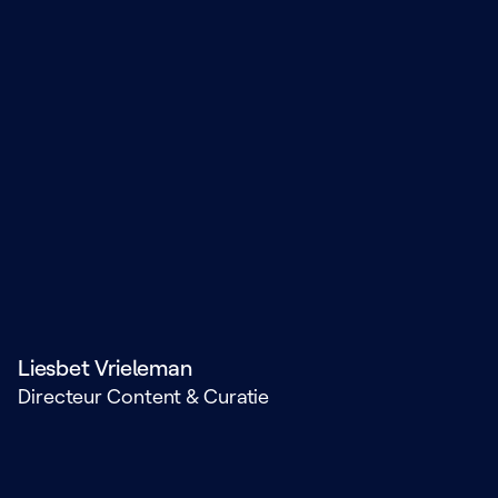
Liesbet Vrieleman
Directeur Content & Curatie