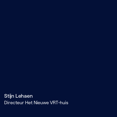
Stijn Lehaen
Directeur Het Nieuwe VRT-huis