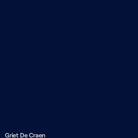
Griet De Craen