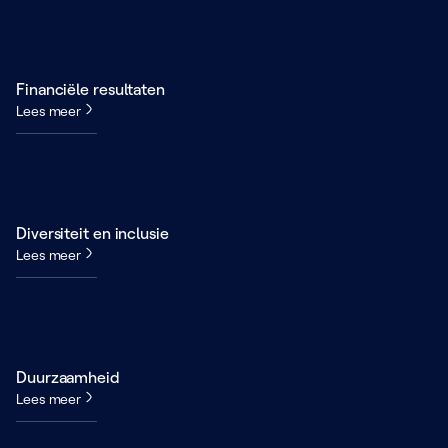
Financiële resultaten
Lees meer
Diversiteit en inclusie
Lees meer
Duurzaamheid
Lees meer