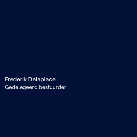
Frederik Delaplace
Gedelegeerd bestuurder