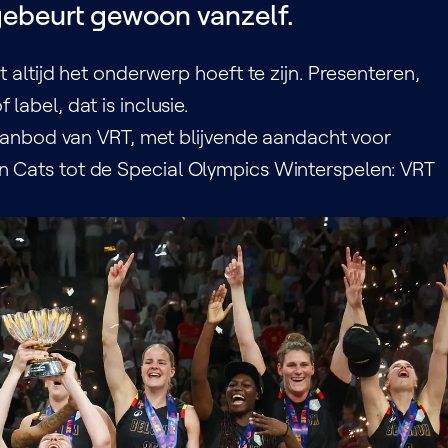
gebeurt gewoon vanzelf.
i
t altijd het onderwerp hoeft te zijn. Presenteren,
label, dat is inclusie.
rtaanbod van VRT, met blijvende aandacht voor
n Cats tot de Special Olympics Winterspelen: VRT