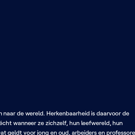
jn naar de wereld. Herkenbaarheid is daarvoor de
 écht wanneer ze zichzelf, hun leefwereld, hun
at geldt voor jong en oud, arbeiders en professore