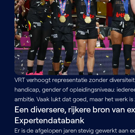
VRT verhoogt representatie zonder diversiteit
handicap, gender of opleidingsniveau: iederee
ambitie. Vaak lukt dat goed, maar het werk is 
Een diversere, rijkere bron van
Expertendatabank
Er is de afgelopen jaren stevig gewerkt aan ee