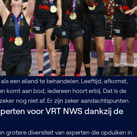
 als een eiland te behandelen. Leeftijd, afkomst,
n komt aan bod, iedereen hoort erbij. Dat is de
zeker nog niet af. Er zijn zeker aandachtspunten.
 experten voor VRT NWS dankzij de
n grotere diversiteit van experten die opduiken in