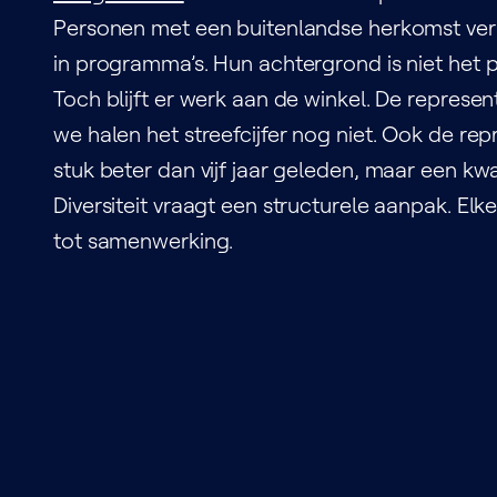
Personen met een buitenlandse herkomst ver
in programma’s. Hun achtergrond is niet het 
Toch blijft er werk aan de winkel. De represe
we halen het streefcijfer nog niet. Ook de re
stuk beter dan vijf jaar geleden, maar een kw
Diversiteit vraagt een structurele aanpak. Elke
tot samenwerking.