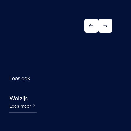
Lees ook
Welzijn
Lees meer