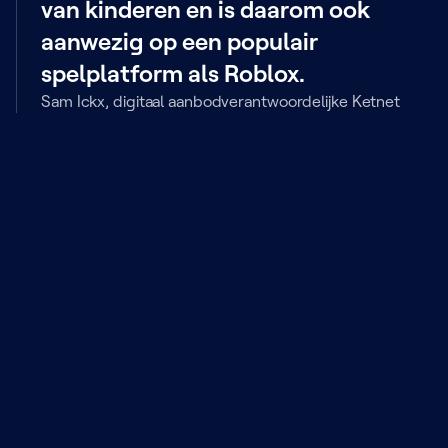
van kinderen en is daarom ook
aanwezig op een populair
spelplatform als Roblox.
Sam Ickx, digitaal aanbodverantwoordelijke Ketnet