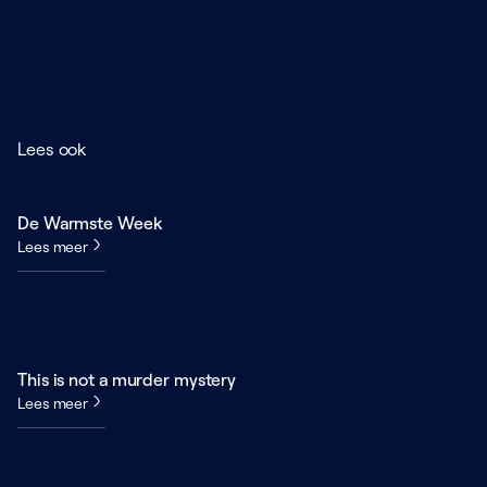
Lees ook
De Warmste Week
Lees meer
This is not a murder mystery
Lees meer