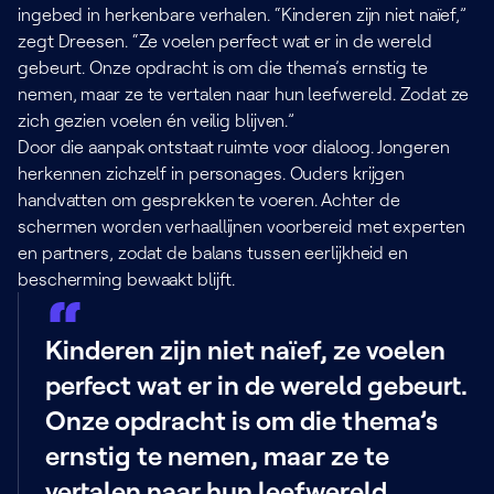
ingebed in herkenbare verhalen. “Kinderen zijn niet naïef,”
zegt Dreesen. “Ze voelen perfect wat er in de wereld
gebeurt. Onze opdracht is om die thema’s ernstig te
nemen, maar ze te vertalen naar hun leefwereld. Zodat ze
zich gezien voelen én veilig blijven.”
Door die aanpak ontstaat ruimte voor dialoog. Jongeren
herkennen zichzelf in personages. Ouders krijgen
handvatten om gesprekken te voeren. Achter de
schermen worden verhaallijnen voorbereid met experten
en partners, zodat de balans tussen eerlijkheid en
bescherming bewaakt blijft.
Kinderen zijn niet naïef, ze voelen
perfect wat er in de wereld gebeurt.
Onze opdracht is om die thema’s
ernstig te nemen, maar ze te
vertalen naar hun leefwereld.