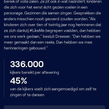
bereik of volle zalen. Ze zit ook in wat nazindert: kinderen
die zich voor het eerst écht gezien voelen in een
personage. Gezinnen die samen zingen. Gesprekken die
anders misschien nooit gevoerd zouden worden. “Als
kinderen zich over tien of twintig jaar nog herinneren dat
ze zich dankzij #LikeMe begrepen voelden, dan hebben
we ons werk gedaan,” besluit Dreesen. “Dan hebben we
meer gemaakt dan een reeks. Dan hebben we mee
herinneringen gebouwd.”
336.000
kijkers bereikt per aflevering
45%
van de kijkers voelt zich aangemoedigd om zelf te
zingen of te dansen