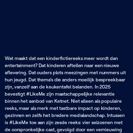
Wat maakt dat een kinderfictiereeks meer wordt dan
entertainment? Dat kinderen aftellen naar een nieuwe
aflevering. Dat ouders plots meezingen met nummers uit
hun jeugd. Dat thema’s die anders moeilijk bespreekbaar
zijn, vanzelf aan de keukentafel belanden. In 2025
bevestigt #LikeMe zijn maatschappelijke relevantie
binnen het aanbod van Ketnet. Niet alleen als populaire
reeks, maar als merk met tastbare impact op kinderen,
gezinnen en zelfs het bredere medialandschap. Intussen
is #LikeMe toe aan zijn zesde reeks: vier seizoenen met
de oorspronkelijke cast, gevolgd door een vernieuwing