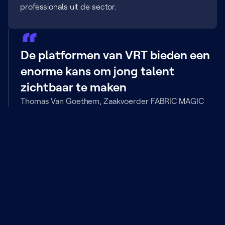
professionals uit de sector.
De platformen van VRT bieden een
enorme kans om jong talent
zichtbaar te maken
Thomas Van Goethem, Zaakvoerder FABRIC MAGIC