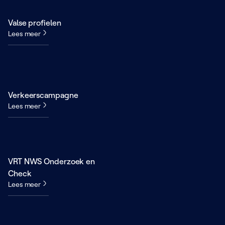
Valse profielen
Lees meer
Verkeerscampagne
Lees meer
VRT NWS Onderzoek en
Check
Lees meer