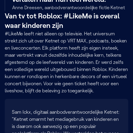
Anne Dreesen, aanbodverantwoordelijke fictie Ketnet
Van tv tot Roblox: #LikeMe is overal
waar kinderen zijn
#LikeMe leeft niet alleen op televisie. Het universum
strekt zich uit over Ketnet op VRT MAX, podcasts, boeken
en liveconcerten. Elk platform heeft zijn eigen insteek,
maar vertrekt vanuit dezelfde inhoudelijke kern, telkens
afgestemd op de leefwereld van kinderen. Er werd zelfs
een volledige wereld uitgebouwd binnen Roblox. Kinderen
kunnen er rondlopen in herkenbare decors of een virtueel
concert bijwonen. Voor wie geen ticket heeft voor een
liveshow, blijft de beleving zo toegankelijk.
Sam Ickx, digitaal aanbodverantwoordelijke Ketnet:
“Ketnet omarmt het mediagebruik van kinderen en
is daarom ook aanwezig op een populair