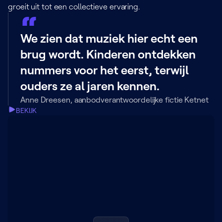
groeit uit tot een collectieve ervaring.
We zien dat muziek hier echt een
brug wordt. Kinderen ontdekken
nummers voor het eerst, terwijl
ouders ze al jaren kennen.
Anne Dreesen, aanbodverantwoordelijke fictie Ketnet
BEKIJK